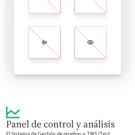
Panel de control y análisis
El Sistema de Gestión de pruebas o TMS (Test