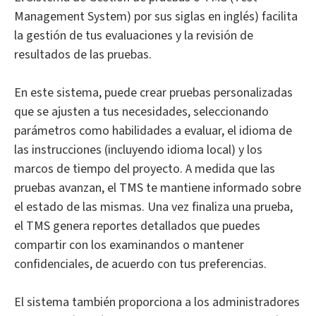
Management System) por sus siglas en inglés) facilita
la gestión de tus evaluaciones y la revisión de
resultados de las pruebas.
En este sistema, puede crear pruebas personalizadas
que se ajusten a tus necesidades, seleccionando
parámetros como habilidades a evaluar, el idioma de
las instrucciones (incluyendo idioma local) y los
marcos de tiempo del proyecto. A medida que las
pruebas avanzan, el TMS te mantiene informado sobre
el estado de las mismas. Una vez finaliza una prueba,
el TMS genera reportes detallados que puedes
compartir con los examinandos o mantener
confidenciales, de acuerdo con tus preferencias.
El sistema también proporciona a los administradores