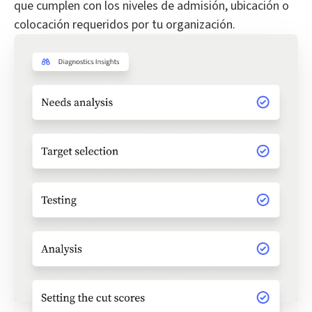
que cumplen con los niveles de admisión, ubicación o
colocación requeridos por tu organización.