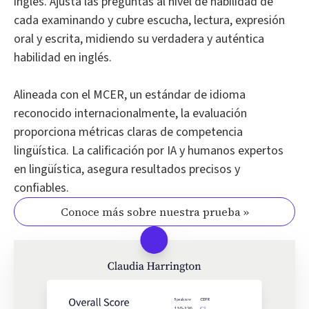
inglés. Ajusta las preguntas al nivel de habilidad de
cada examinando y cubre escucha, lectura, expresión
oral y escrita, midiendo su verdadera y auténtica
habilidad en inglés.
Alineada con el MCER, un estándar de idioma
reconocido internacionalmente, la evaluación
proporciona métricas claras de competencia
lingüística. La calificación por IA y humanos expertos
en lingüística, asegura resultados precisos y
confiables.
Conoce más sobre nuestra prueba »