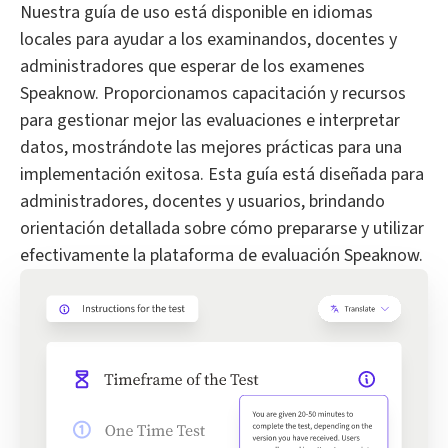
Nuestra guía de uso está disponible en idiomas
locales para ayudar a los examinandos, docentes y
administradores que esperar de los examenes
Speaknow. Proporcionamos capacitación y recursos
para gestionar mejor las evaluaciones e interpretar
datos, mostrándote las mejores prácticas para una
implementación exitosa. Esta guía está diseñada para
administradores, docentes y usuarios, brindando
orientación detallada sobre cómo prepararse y utilizar
efectivamente la plataforma de evaluación Speaknow.