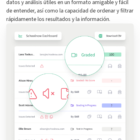
datos y análisis útiles en un formato amigable y fácil
de entender, así como la capacidad de ordenar y filtrar
rápidamente los resultados y la información.