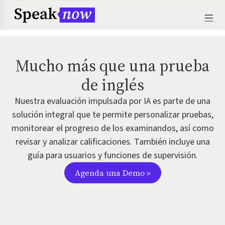
Mucho más que una prueba
de inglés
Nuestra evaluación impulsada por IA es parte de una
solución integral que te permite personalizar pruebas,
monitorear el progreso de los examinandos, así como
revisar y analizar calificaciones. También incluye una
guía para usuarios y funciones de supervisión.
Agenda una Demo »