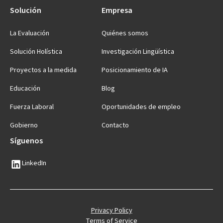
Solución
Empresa
La Evaluación
Quiénes somos
Solución Holística
Investigación Lingüística
Proyectos a la medida
Posicionamiento de IA
Educación
Blog
Fuerza Laboral
Oportunidades de empleo
Gobierno
Contacto
Síguenos
LinkedIn
Privacy Policy
Terms of Service