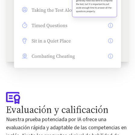
Evaluación y calificación
Nuestra prueba potenciada por IA ofrece una
evaluación rápida y adaptable de las competencias en