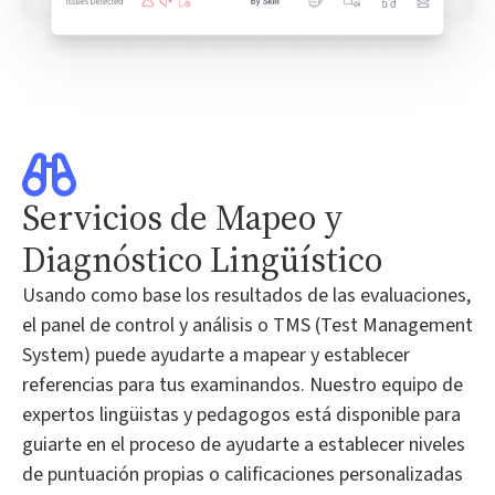
Servicios de Mapeo y
Diagnóstico Lingüístico
Usando como base los resultados de las evaluaciones,
el panel de control y análisis o TMS (Test Management
System) puede ayudarte a mapear y establecer
referencias para tus examinandos. Nuestro equipo de
expertos lingüistas y pedagogos está disponible para
guiarte en el proceso de ayudarte a establecer niveles
de puntuación propias o calificaciones personalizadas