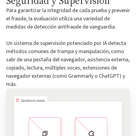
Seguridad y Supervisión
Para garantizar la integridad de cada prueba y prevenir
el fraude, la evaluación utiliza una variedad de
medidas de detección antifraude de vanguardia.
Un sistema de supervisión potenciado por IA detecta
métodos comunes de trampa y manipulación, como
salir de una pestaña del navegador, asistencia externa,
copiado, lectura, múltiples voces, extensiones de
navegador externas (como Grammarly o ChatGPT) y
más.