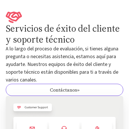
Servicios de éxito del cliente
y soporte técnico
A lo largo del proceso de evaluación, si tienes alguna
pregunta o necesitas asistencia, estamos aquí para
ayudarte. Nuestros equipos de éxito del cliente y
soporte técnico están disponibles para ti a través de
varios canales.
Contáctanos»