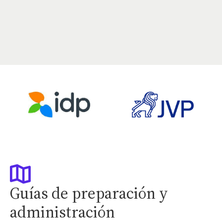
Guías de preparación y
administración