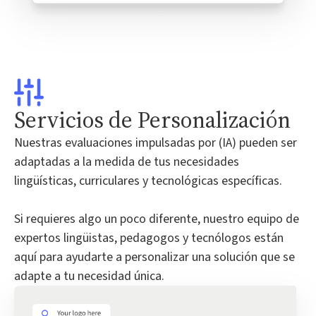
Servicios de Personalización
Nuestras evaluaciones impulsadas por (IA) pueden ser
adaptadas a la medida de tus necesidades
lingüísticas, curriculares y tecnológicas específicas.
Si requieres algo un poco diferente, nuestro equipo de
expertos lingüistas, pedagogos y tecnólogos están
aquí para ayudarte a personalizar una solución que se
adapte a tu necesidad única.