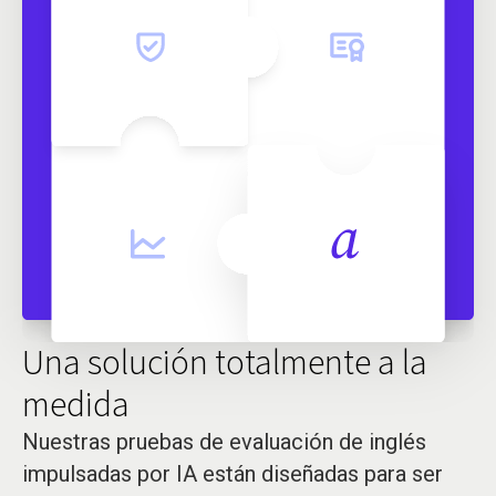
Una solución totalmente a la
medida
Nuestras pruebas de evaluación de inglés
impulsadas por IA están diseñadas para ser