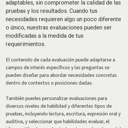
adaptables, sin comprometer la calidad de las
pruebas y los resultados. Cuando tus
necesidades requieren algo un poco diferente
o único, nuestras evaluaciones pueden ser
modificadas a la medida de tus
requerimientos.
El contenido de cada evaluación puede adaptarse a
campos de interés específicos y las preguntas se
pueden diseñar para abordar necesidades concretas
dentro de contextos o posiciones dadas.
También puedes personalizar evaluaciones para
diversos niveles de habilidad y diferentes tipos de
pruebas, incluyendo lectura, escritura, expresión oral y
auditiva, y seleccionar que habilidades evaluar, el