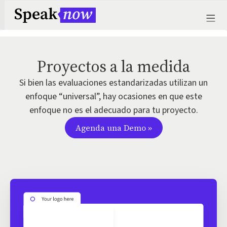
Proyectos a la medida
Si bien las evaluaciones estandarizadas utilizan un
enfoque “universal”, hay ocasiones en que este
enfoque no es el adecuado para tu proyecto.
Agenda una Demo »