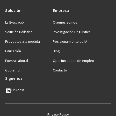
Solución
Empresa
La Evaluación
Quiénes somos
Solución Holística
Investigación Lingüística
Proyectos a la medida
Posicionamiento de IA
Educación
Blog
Fuerza Laboral
Oportunidades de empleo
Gobierno
Contacto
Síguenos
LinkedIn
Privacy Policy